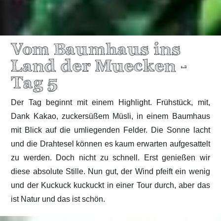
Vom Baumhaus ins
Land der Muecken -
Tag 5
Der Tag beginnt mit einem Highlight. Frühstück, mit,
Dank Kakao, zuckersüßem Müsli, in einem Baumhaus
mit Blick auf die umliegenden Felder. Die Sonne lacht
und die Drahtesel können es kaum erwarten aufgesattelt
zu werden. Doch nicht zu schnell. Erst genießen wir
diese absolute Stille. Nun gut, der Wind pfeift ein wenig
und der Kuckuck kuckuckt in einer Tour durch, aber das
ist Natur und das ist schön.