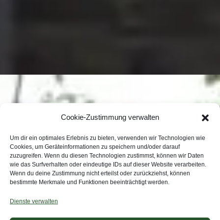
Cookie-Zustimmung verwalten
Um dir ein optimales Erlebnis zu bieten, verwenden wir Technologien wie
Cookies, um Geräteinformationen zu speichern und/oder darauf
zuzugreifen. Wenn du diesen Technologien zustimmst, können wir Daten
wie das Surfverhalten oder eindeutige IDs auf dieser Website verarbeiten.
Wenn du deine Zustimmung nicht erteilst oder zurückziehst, können
bestimmte Merkmale und Funktionen beeinträchtigt werden.
Dienste verwalten