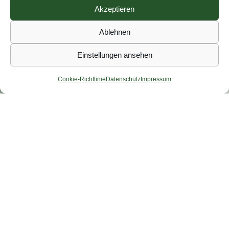
Akzeptieren
Ablehnen
Einstellungen ansehen
Cookie-Richtlinie
Datenschutz
Impressum