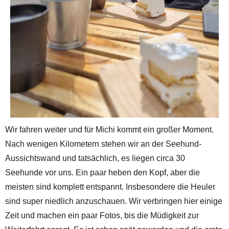
Wir fahren weiter und für Michi kommt ein großer Moment.
Nach wenigen Kilometern stehen wir an der Seehund-
Aussichtswand und tatsächlich, es liegen circa 30
Seehunde vor uns. Ein paar heben den Kopf, aber die
meisten sind komplett entspannt. Insbesondere die Heuler
sind super niedlich anzuschauen. Wir verbringen hier einige
Zeit und machen ein paar Fotos, bis die Müdigkeit zur