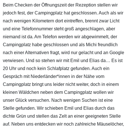
Beim Checken der Öffnungszeit der Rezeption stellen wir
jedoch fest, der Campingplatz hat geschlossen. Auch als wir
nach wenigen Kilometern dort eintreffen, brennt zwar Licht
und eine Telefonnummer steht groß angeschlagen, aber
niemand ist da. Am Telefon werden wir abgewimmelt, der
Campingplatz habe geschlossen und als Michi freundlich
nach einer Alternativen fragt, wird nur gelacht und an Google
verwiesen. Und so stehen wir mit Emil und Elias da… Es ist
20 Uhr und noch kein Schlafplatz gefunden. Auch ein
Gespräch mit Niederländer*innen in der Nähe vom
Campingplatz bringt uns leider nicht weiter, doch in einem
kleinen Wäldchen neben dem Campingplatz wollen wir
unser Glück versuchen. Nach wenigen Suchen ist eine
Stelle gefunden. Wir schieben Emil und Elias durch das
dichte Grün und stellen das Zelt an einer geeigneten Stelle
auf. Neben uns entdecken wir noch zahlreiche Mäuselöcher,