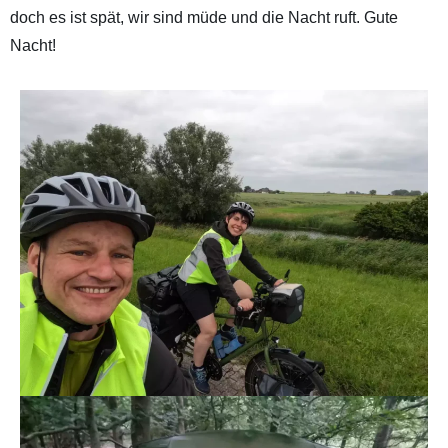
doch es ist spät, wir sind müde und die Nacht ruft. Gute
Nacht!