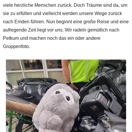
viele herzliche Menschen zurück. Doch Träume sind da, um
sie zu erfüllen und vielleicht werden unsere Wege zurück
nach Emden führen. Nun beginnt eine große Reise und eine
aufregende Zeit liegt vor uns. Wir radeln gemütlich nach
Petkum und machen noch das ein oder andere
Gruppenfoto.