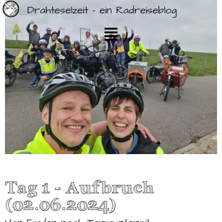
Drahteselzeit - ein Radreiseblog
Tag 1 - Aufbruch
(02.06.2024)