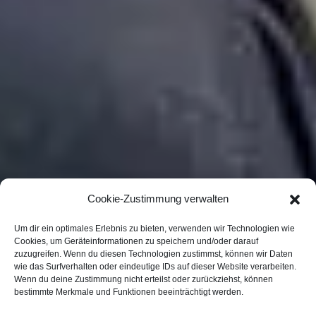
Cookie-Zustimmung verwalten
Um dir ein optimales Erlebnis zu bieten, verwenden wir Technologien wie
Cookies, um Geräteinformationen zu speichern und/oder darauf
zuzugreifen. Wenn du diesen Technologien zustimmst, können wir Daten
wie das Surfverhalten oder eindeutige IDs auf dieser Website verarbeiten.
Wenn du deine Zustimmung nicht erteilst oder zurückziehst, können
bestimmte Merkmale und Funktionen beeinträchtigt werden.