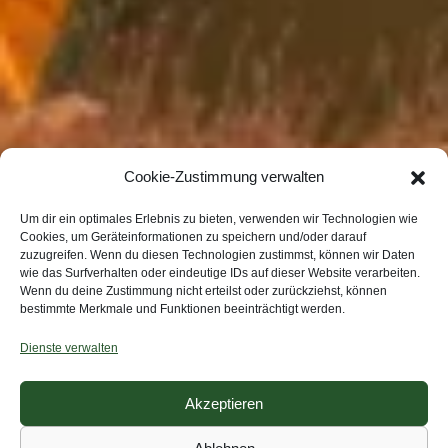
Cookie-Zustimmung verwalten
Um dir ein optimales Erlebnis zu bieten, verwenden wir Technologien wie
Cookies, um Geräteinformationen zu speichern und/oder darauf
zuzugreifen. Wenn du diesen Technologien zustimmst, können wir Daten
wie das Surfverhalten oder eindeutige IDs auf dieser Website verarbeiten.
Wenn du deine Zustimmung nicht erteilst oder zurückziehst, können
bestimmte Merkmale und Funktionen beeinträchtigt werden.
Dienste verwalten
Akzeptieren