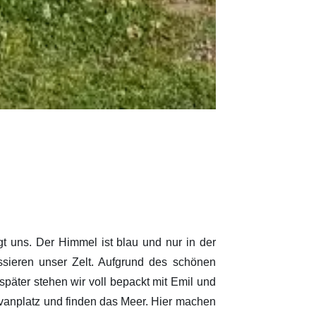
 uns. Der Himmel ist blau und nur in der
sieren unser Zelt. Aufgrund des schönen
päter stehen wir voll bepackt mit Emil und
vanplatz und finden das Meer. Hier machen