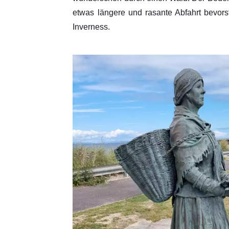
etwas längere und rasante Abfahrt bevors
Inverness.