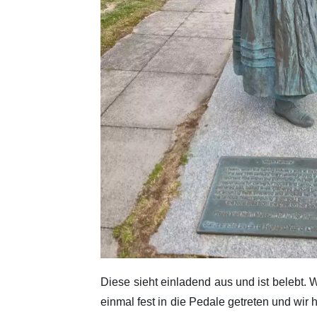
Diese sieht einladend aus und ist belebt.
einmal fest in die Pedale getreten und wir