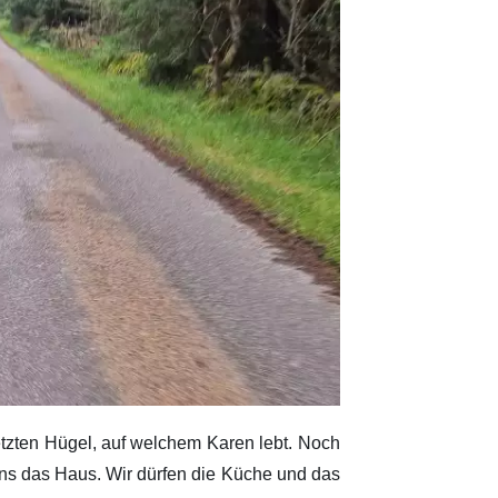
etzten Hügel, auf welchem Karen lebt. Noch
 uns das Haus. Wir dürfen die Küche und das