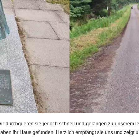
 Wir durchqueren sie jedoch schnell und gelangen zu unserem l
 haben ihr Haus gefunden. Herzlich empfängt sie uns und zeigt