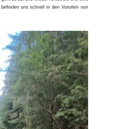
 befinden uns schnell in den Vororten von