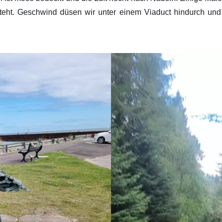
teht. Geschwind düsen wir unter einem Viaduct hindurch und