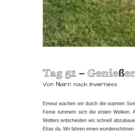
Tag 51 – Genieße
Von Nairn nach Inverness
Erneut wachen wir durch die warmen Sonn
Ferne tummeln sich die ersten Wolken. 
Wetters entscheiden wir, schnell abzubaue
Elias da. Wir fahren einen wunderschönen