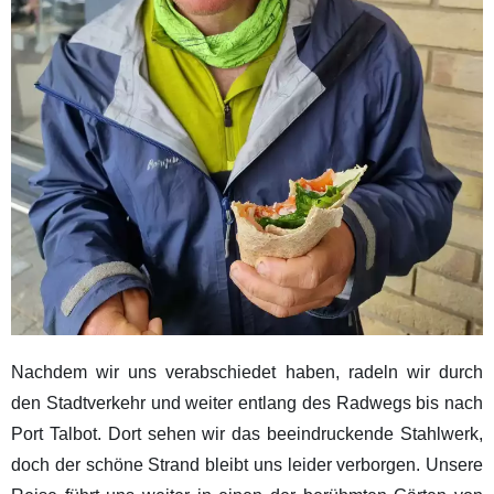
Nachdem wir uns verabschiedet haben, radeln wir durch
den Stadtverkehr und weiter entlang des Radwegs bis nach
Port Talbot. Dort sehen wir das beeindruckende Stahlwerk,
doch der schöne Strand bleibt uns leider verborgen. Unsere