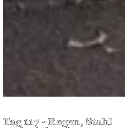
Tag 117 - Regen, Stahl