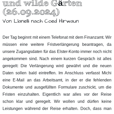
und wilde Gärten
(26.09.2024)
Von Llanelli nach Coed Hirwaun
Der Tag beginnt mit einem Telefonat mit dem Finanzamt. Wir
müssen eine weitere Fristverlängerung beantragen, da
unsere Zugangsdaten für das Elster-Konto immer noch nicht
angekommen sind. Nach einem kurzen Gespräch ist alles
geregelt: Die Verlängerung wird gewährt und die neuen
Daten sollen bald eintreffen. Im Anschluss verfasst Michi
eine E-Mail an das Arbeitsamt, in der er die fehlenden
Dokumente und ausgefüllten Formulare zuschickt, um die
Fristen einzuhalten. Eigentlich war alles vor der Reise
schon klar und geregelt. Wir wollen und dürfen keine
Leistungen während der Reise erhalten. Doch, dass man