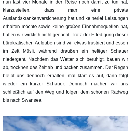
nun fast vier Monate in der Reise noch damit zu tun hat,
klarzustellen, dass man eine private
Auslandskrankenversicherung hat und keinerlei Leistungen
erhalten möchte sowie keine großen Einnahmequellen hat,
hätten wir wirklich nicht gedacht. Trotz der Erledigung dieser
bürokratischen Aufgaben sind wir etwas frustriert und essen
im Zelt Müsli, während draußen ein heftiger Schauer
niedergeht. Nachdem das Wetter sich beruhigt, bauen wir
ab, trocknen das Zelt ab und packen zusammen. Der Regen
bleibt uns dennoch erhalten, mal klart es auf, dann folgt
wieder ein kurzer Schauer. Dennoch machen wir uns
schließlich auf den Weg und folgen dem schönen Radweg
bis nach Swansea.