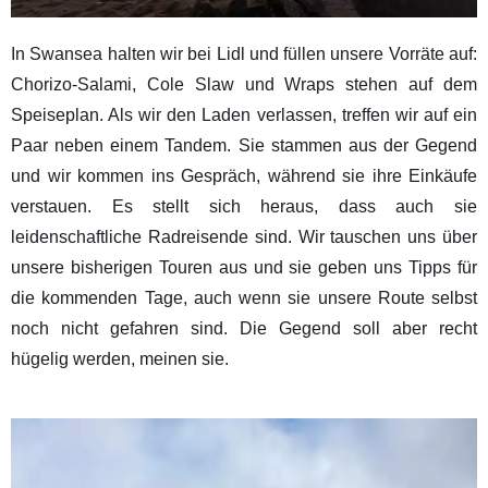
In Swansea halten wir bei Lidl und füllen unsere Vorräte auf:
Chorizo-Salami, Cole Slaw und Wraps stehen auf dem
Speiseplan. Als wir den Laden verlassen, treffen wir auf ein
Paar neben einem Tandem. Sie stammen aus der Gegend
und wir kommen ins Gespräch, während sie ihre Einkäufe
verstauen. Es stellt sich heraus, dass auch sie
leidenschaftliche Radreisende sind. Wir tauschen uns über
unsere bisherigen Touren aus und sie geben uns Tipps für
die kommenden Tage, auch wenn sie unsere Route selbst
noch nicht gefahren sind. Die Gegend soll aber recht
hügelig werden, meinen sie.