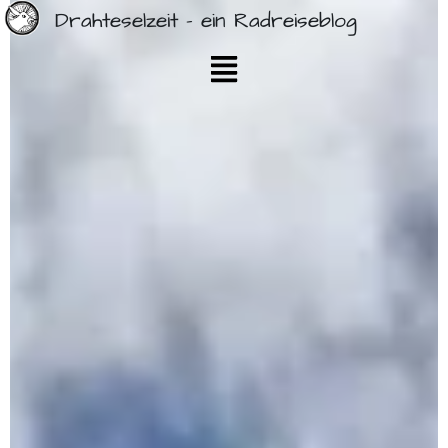
Drahteselzeit - ein Radreiseblog