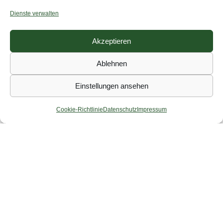
Dienste verwalten
Akzeptieren
Ablehnen
Einstellungen ansehen
Cookie-Richtlinie
Datenschutz
Impressum