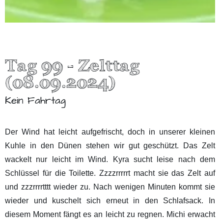
Tag 99 - Zelttag
(08.09.2024)
Kein Fahrtag
Der Wind hat leicht aufgefrischt, doch in unserer kleinen
Kuhle in den Dünen stehen wir gut geschützt. Das Zelt
wackelt nur leicht im Wind. Kyra sucht leise nach dem
Schlüssel für die Toilette. Zzzzrrrrrt macht sie das Zelt auf
und zzzrrrrtttt wieder zu. Nach wenigen Minuten kommt sie
wieder und kuschelt sich erneut in den Schlafsack. In
diesem Moment fängt es an leicht zu regnen. Michi erwacht