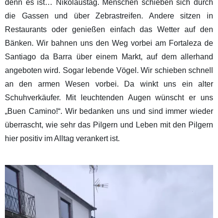
denn es ist… Nikolaustag. Menschen schieben sich durch
die Gassen und über Zebrastreifen. Andere sitzen in
Restaurants oder genießen einfach das Wetter auf den
Bänken. Wir bahnen uns den Weg vorbei am Fortaleza de
Santiago da Barra über einem Markt, auf dem allerhand
angeboten wird. Sogar lebende Vögel. Wir schieben schnell
an den armen Wesen vorbei. Da winkt uns ein alter
Schuhverkäufer. Mit leuchtenden Augen wünscht er uns
„Buen Camino!“. Wir bedanken uns und sind immer wieder
überrascht, wie sehr das Pilgern und Leben mit den Pilgern
hier positiv im Alltag verankert ist.