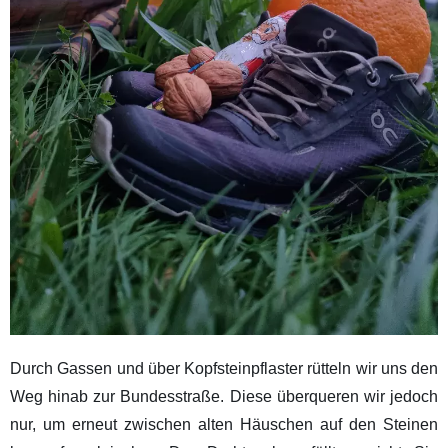
Durch Gassen und über Kopfsteinpflaster rütteln wir uns den
Weg hinab zur Bundesstraße. Diese überqueren wir jedoch
nur, um erneut zwischen alten Häuschen auf den Steinen