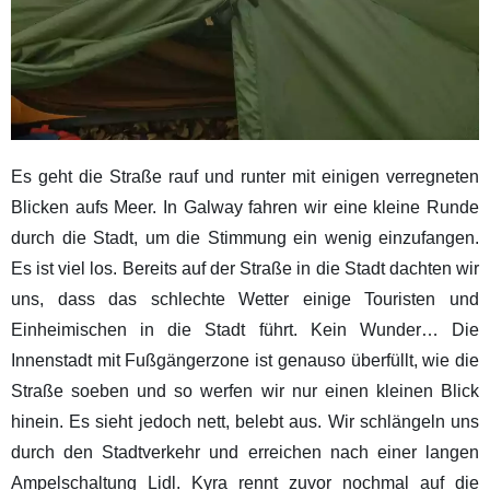
Es geht die Straße rauf und runter mit einigen verregneten
Blicken aufs Meer. In Galway fahren wir eine kleine Runde
durch die Stadt, um die Stimmung ein wenig einzufangen.
Es ist viel los. Bereits auf der Straße in die Stadt dachten wir
uns, dass das schlechte Wetter einige Touristen und
Einheimischen in die Stadt führt. Kein Wunder… Die
Innenstadt mit Fußgängerzone ist genauso überfüllt, wie die
Straße soeben und so werfen wir nur einen kleinen Blick
hinein. Es sieht jedoch nett, belebt aus. Wir schlängeln uns
durch den Stadtverkehr und erreichen nach einer langen
Ampelschaltung Lidl. Kyra rennt zuvor nochmal auf die