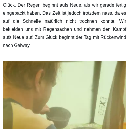
Glück. Der Regen beginnt aufs Neue, als wir gerade fertig
eingepackt haben. Das Zelt ist jedoch trotzdem nass, da es
auf die Schnelle natürlich nicht trocknen konnte. Wir
bekleiden uns mit Regensachen und nehmen den Kampf
aufs Neue auf. Zum Glück beginnt der Tag mit Rückenwind
nach Galway.