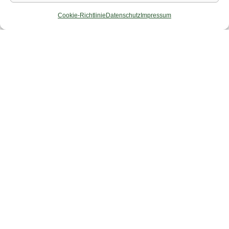
Cookie-Richtlinie
Datenschutz
Impressum