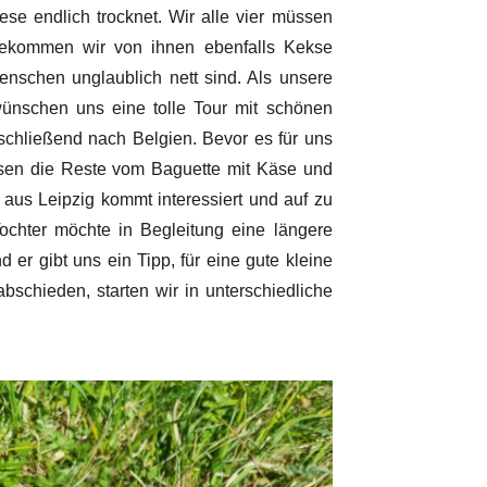
se endlich trocknet. Wir alle vier müssen
 bekommen wir von ihnen ebenfalls Kekse
enschen unglaublich nett sind. Als unsere
ünschen uns eine tolle Tour mit schönen
schließend nach Belgien. Bevor es für uns
essen die Reste vom Baguette mit Käse und
 aus Leipzig kommt interessiert und auf zu
ochter möchte in Begleitung eine längere
er gibt uns ein Tipp, für eine gute kleine
schieden, starten wir in unterschiedliche