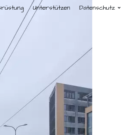
srüstung
Unterstützen
Datenschutz