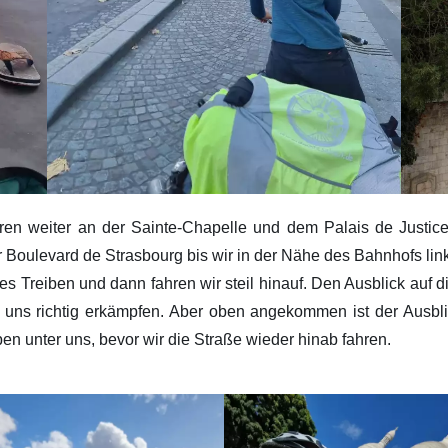
n weiter an der Sainte-Chapelle und dem Palais de Justice
 Boulevard de Strasbourg bis wir in der Nähe des Bahnhofs li
es Treiben und dann fahren wir steil hinauf. Den Ausblick auf
 uns richtig erkämpfen. Aber oben angekommen ist der Ausbli
ben unter uns, bevor wir die Straße wieder hinab fahren.