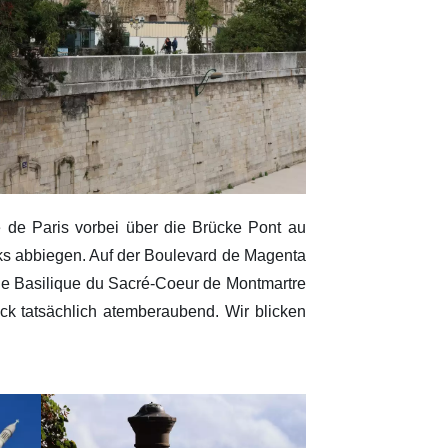
 de Paris vorbei über die Brücke Pont au
nks abbiegen. Auf der Boulevard de Magenta
 die Basilique du Sacré-Coeur de Montmartre
ck tatsächlich atemberaubend. Wir blicken