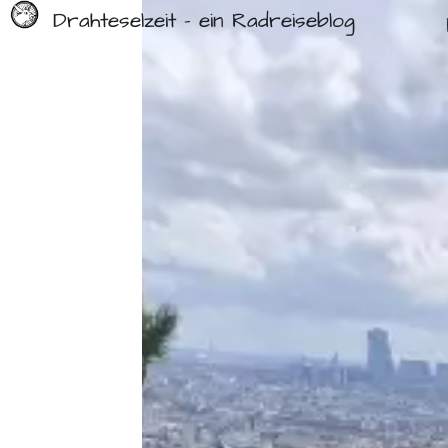
Drahteselzeit - ein Radreiseblog