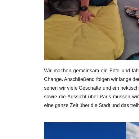
Wir machen gemeinsam ein Foto und fahre
Change. Anschließend folgen wir lange der
sehen wir viele Geschäfte und ein hektisch
sowie die Aussicht über Paris müssen wir
eine ganze Zeit über die Stadt und das trei