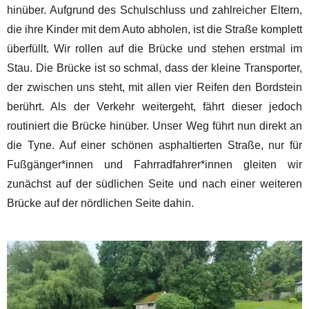
hinüber. Aufgrund des Schulschluss und zahlreicher Eltern,
die ihre Kinder mit dem Auto abholen, ist die Straße komplett
überfüllt. Wir rollen auf die Brücke und stehen erstmal im
Stau. Die Brücke ist so schmal, dass der kleine Transporter,
der zwischen uns steht, mit allen vier Reifen den Bordstein
berührt. Als der Verkehr weitergeht, fährt dieser jedoch
routiniert die Brücke hinüber. Unser Weg führt nun direkt an
die Tyne. Auf einer schönen asphaltierten Straße, nur für
Fußgänger*innen und Fahrradfahrer*innen gleiten wir
zunächst auf der südlichen Seite und nach einer weiteren
Brücke auf der nördlichen Seite dahin.