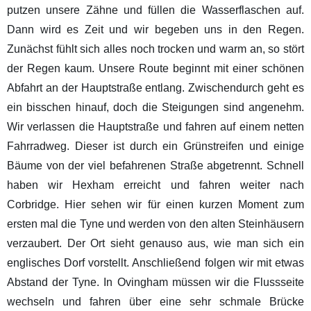
putzen unsere Zähne und füllen die Wasserflaschen auf.
Dann wird es Zeit und wir begeben uns in den Regen.
Zunächst fühlt sich alles noch trocken und warm an, so stört
der Regen kaum. Unsere Route beginnt mit einer schönen
Abfahrt an der Hauptstraße entlang. Zwischendurch geht es
ein bisschen hinauf, doch die Steigungen sind angenehm.
Wir verlassen die Hauptstraße und fahren auf einem netten
Fahrradweg. Dieser ist durch ein Grünstreifen und einige
Bäume von der viel befahrenen Straße abgetrennt. Schnell
haben wir Hexham erreicht und fahren weiter nach
Corbridge. Hier sehen wir für einen kurzen Moment zum
ersten mal die Tyne und werden von den alten Steinhäusern
verzaubert. Der Ort sieht genauso aus, wie man sich ein
englisches Dorf vorstellt. Anschließend folgen wir mit etwas
Abstand der Tyne. In Ovingham müssen wir die Flussseite
wechseln und fahren über eine sehr schmale Brücke