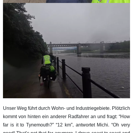
Unser Weg führt durch Wohn- und Industriegebiete. Plötzlich
kommt von hinten ein anderer Radfahrer an und fragt: “How
far is it to Tynemouth?” “12 km”, antwortet Michi. “Oh very