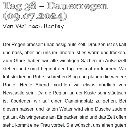
Tag 38 – Dauerregen
(09.07.2024)
Von Wall nach Hartley
Der Regen prasselt unablässig aufs Zelt. Draußen ist es kalt
und nass, aber bei uns im inneren ist es warm und trocken.
Zum Glück haben wir alle wichtigen Sachen im Außenzelt
stehen und somit beginnt der Tag erstmal im Inneren. Wir
frühstücken in Ruhe, schreiben Blog und planen die weitere
Route. Heute Abend möchten wir etwas nördlich von
Newcastle sein. Da die Region an der Küste sehr städtisch
ist, überlegen wir auf einen Campingplatz zu gehen. Bei
diesem nassen und kalten Wetter wird eine Dusche zudem
gut tun. Als wir gerade am Einpacken sind und das Zelt offen
steht, kommt eine Frau vorbei. Sie wünscht uns einen guten