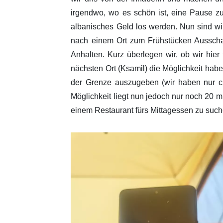
irgendwo, wo es schön ist, eine Pause zu
albanisches Geld los werden. Nun sind wir 
nach einem Ort zum Frühstücken Ausschau,
Anhalten. Kurz überlegen wir, ob wir hier
nächsten Ort (Ksamil) die Möglichkeit hab
der Grenze auszugeben (wir haben nur ci
Möglichkeit liegt nun jedoch nur noch 20 m
einem Restaurant fürs Mittagessen zu suche