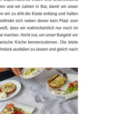
en und wir zahlen in Bar, damit wir unser
n wir zu dritt die Küste entlang und halten
befindet sich neben dieser kein Platz zum
 weiß, dass wir wahrscheinlich nur noch im
ne machen. Nicht nur, um unser Bargeld vor
anische Küche kennenzulernen. Die letzte
ühstück ausfallen zu lassen und gleich nach