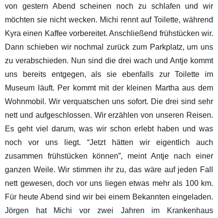
von gestern Abend scheinen noch zu schlafen und wir
möchten sie nicht wecken. Michi rennt auf Toilette, während
Kyra einen Kaffee vorbereitet. Anschließend frühstücken wir.
Dann schieben wir nochmal zurück zum Parkplatz, um uns
zu verabschieden. Nun sind die drei wach und Antje kommt
uns bereits entgegen, als sie ebenfalls zur Toilette im
Museum läuft. Per kommt mit der kleinen Martha aus dem
Wohnmobil. Wir verquatschen uns sofort. Die drei sind sehr
nett und aufgeschlossen. Wir erzählen von unseren Reisen.
Es geht viel darum, was wir schon erlebt haben und was
noch vor uns liegt. “Jetzt hätten wir eigentlich auch
zusammen frühstücken können”, meint Antje nach einer
ganzen Weile. Wir stimmen ihr zu, das wäre auf jeden Fall
nett gewesen, doch vor uns liegen etwas mehr als 100 km.
Für heute Abend sind wir bei einem Bekannten eingeladen.
Jörgen hat Michi vor zwei Jahren im Krankenhaus