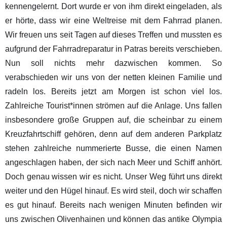
kennengelernt. Dort wurde er von ihm direkt eingeladen, als
er hörte, dass wir eine Weltreise mit dem Fahrrad planen.
Wir freuen uns seit Tagen auf dieses Treffen und mussten es
aufgrund der Fahrradreparatur in Patras bereits verschieben.
Nun soll nichts mehr dazwischen kommen. So
verabschieden wir uns von der netten kleinen Familie und
radeln los. Bereits jetzt am Morgen ist schon viel los.
Zahlreiche Tourist*innen strömen auf die Anlage. Uns fallen
insbesondere große Gruppen auf, die scheinbar zu einem
Kreuzfahrtschiff gehören, denn auf dem anderen Parkplatz
stehen zahlreiche nummerierte Busse, die einen Namen
angeschlagen haben, der sich nach Meer und Schiff anhört.
Doch genau wissen wir es nicht. Unser Weg führt uns direkt
weiter und den Hügel hinauf. Es wird steil, doch wir schaffen
es gut hinauf. Bereits nach wenigen Minuten befinden wir
uns zwischen Olivenhainen und können das antike Olympia