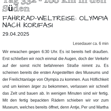
Süden
FAHRRAD-WELTREISE: OLYMPIA
NACH KORIFASI
29.04.2025
Lesedauer ca. 6 min
Wir erwachen gegen 6:30 Uhr. Es ist bereits hell draußen.
Erst schließen wir noch einmal die Augen, doch der Verkehr
auf der sonst nicht befahrenen Straße nimmt zu. Es
scheinen bereits die ersten Angestellten des Museums und
der Freilichtanlage von Olympia zu kommen. Aus Höflichkeit
und um keinen ärger zu bekommen, verlassen wir schnell
das Zelt und bauen ab. In wenigen Minuten sind wir fertig.
Mit den fertig bepackten Rädern schieben wir vor zum
Museum, welches bereits öffnet, denn Antje, Per und Martha