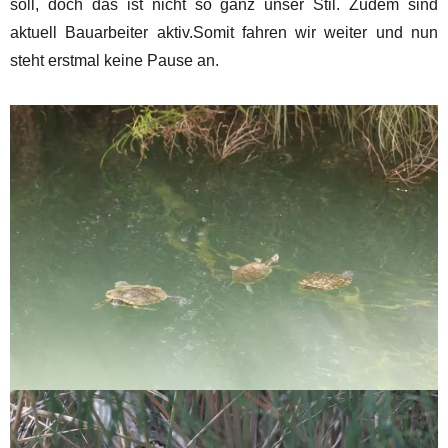
soll, doch das ist nicht so ganz unser Stil. Zudem sind
aktuell Bauarbeiter aktiv.Somit fahren wir weiter und nun
steht erstmal keine Pause an.