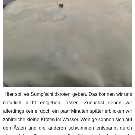
Hier soll es Sumpfschildkröten geben. Das können wir uns
natürlich nicht entgehen lassen. Zunächst sehen wir
allerdings keine, doch ein paar Minuten später erblicken wir
zahlreiche kleine Kröten im Wasser. Wenige sonnen sich auf
den Ästen und die anderen schwimmen entspannt durch