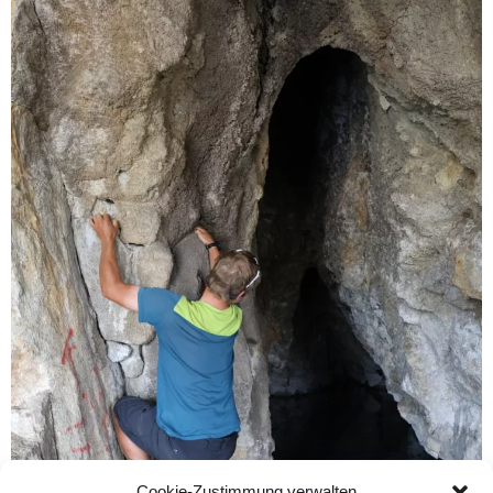
Cookie-Zustimmung verwalten